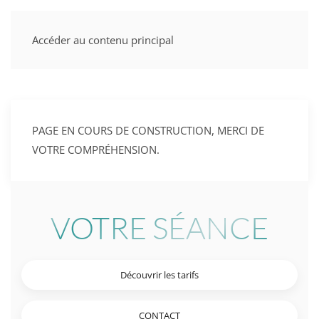
Accéder au contenu principal
PAGE EN COURS DE CONSTRUCTION, MERCI DE
VOTRE COMPRÉHENSION.
VOTRE SÉANCE
Découvrir les tarifs
CONTACT