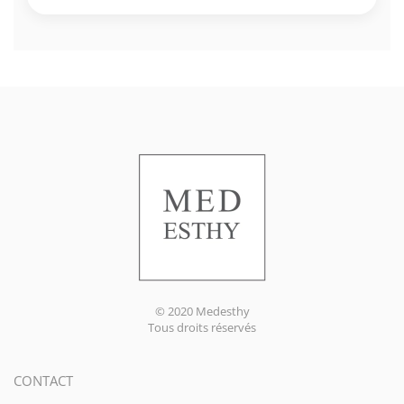
© 2020 Medesthy
Tous droits réservés
CONTACT