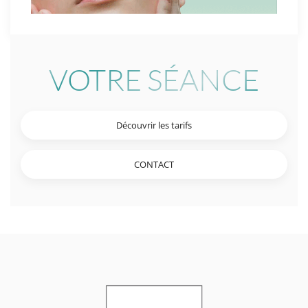
VOTRE SÉANCE
Découvrir les tarifs
CONTACT