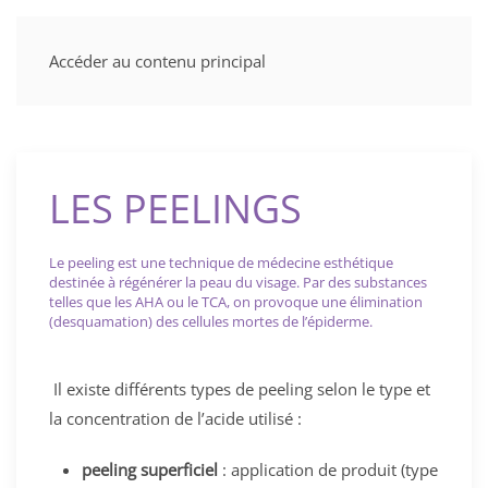
Accéder au contenu principal
LES PEELINGS
Le peeling est une technique de médecine esthétique
destinée à régénérer la peau du visage. Par des substances
telles que les AHA ou le TCA, on provoque une élimination
(desquamation) des cellules mortes de l’épiderme.
Il existe différents types de peeling selon le type et
la concentration de l’acide utilisé :
peeling superficiel
: application de produit (type