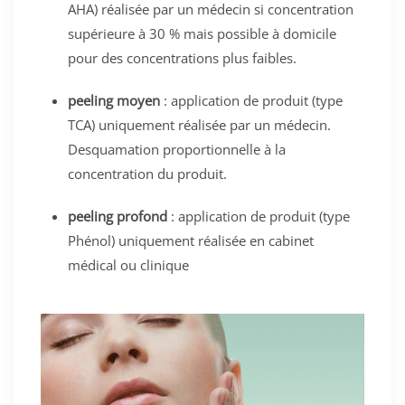
AHA) réalisée par un médecin si concentration
supérieure à 30 % mais possible à domicile
pour des concentrations plus faibles.
peeling moyen
: application de produit (type
TCA) uniquement réalisée par un médecin.
Desquamation proportionnelle à la
concentration du produit.
peeling profond
: application de produit (type
Phénol) uniquement réalisée en cabinet
médical ou clinique