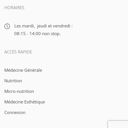
HORAIRES
Les mardi, jeudi et vendredi :
08:15 - 14:00 non stop.
ACCÈS RAPIDE
Médecine Générale
Nutrition
Micro-nutrition
Médecine Esthétique
Connexion