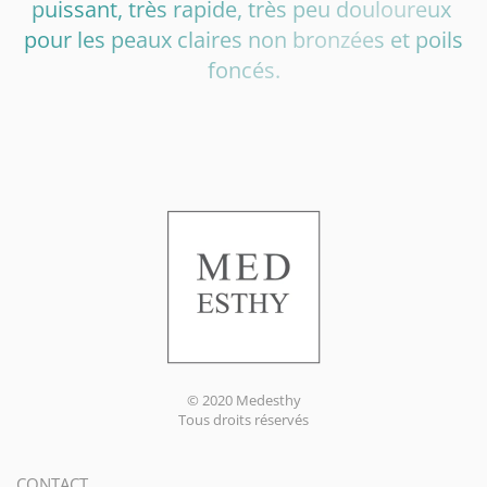
puissant, très rapide, très peu douloureux
pour les peaux claires non bronzées et poils
foncés.
© 2020 Medesthy
Tous droits réservés
CONTACT