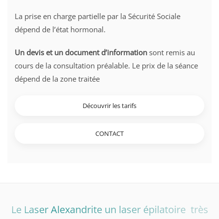
La prise en charge partielle par la Sécurité Sociale
dépend de l’état hormonal.
Un devis et un document d’information
sont remis au
cours de la consultation préalable. Le prix de la séance
dépend de la zone traitée
Découvrir les tarifs
CONTACT
Le Laser Alexandrite un laser épilatoire très