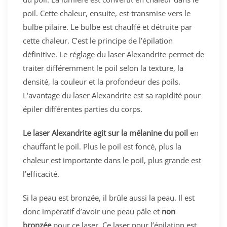
poil. Cette chaleur, ensuite, est transmise vers le
bulbe pilaire. Le bulbe est chauffé et détruite par
cette chaleur. C’est le principe de l’épilation
définitive. Le réglage du laser Alexandrite permet de
traiter différemment le poil selon la texture, la
densité, la couleur et la profondeur des poils.
L'avantage du laser Alexandrite est sa rapidité pour
épiler différentes parties du corps.
Le laser Alexandrite agit sur la mélanine du poil
en
chauffant le poil. Plus le poil est foncé, plus la
chaleur est importante dans le poil, plus grande est
l’efficacité.
Si la peau est bronzée, il brûle aussi la peau. Il est
donc impératif d’avoir une peau pâle et
non
bronzée
pour ce laser. Ce laser pour l’épilation est