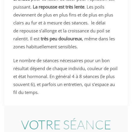
puissant.
La repousse est très lente
. Les poils
deviennent de plus en plus fins et de plus en plus
clairs au fur et à mesure des séances. le délai
de repousse s’allonge et la croissance du poil se
ralentit. Il est
très peu douloureux
, même dans les
zones habituellement sensibles.
Le nombre de séances nécessaires pour un bon
résultat dépend de chaque individu, couleur de poil
et état hormonal. En général 4 à 8 séances (le plus
souvent 6), et parfois un entretien, qui s’espace au
fil du temps.
VOTRE SÉANCE