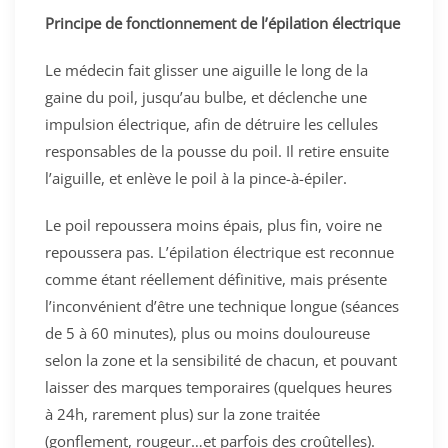
Principe de fonctionnement de l’épilation électrique
Le médecin fait glisser une aiguille le long de la
gaine du poil, jusqu’au bulbe, et déclenche une
impulsion électrique, afin de détruire les cellules
responsables de la pousse du poil. Il retire ensuite
l’aiguille, et enlève le poil à la pince-à-épiler.
Le poil repoussera moins épais, plus fin, voire ne
repoussera pas. L’épilation électrique est reconnue
comme étant réellement définitive, mais présente
l’inconvénient d’être une technique longue (séances
de 5 à 60 minutes), plus ou moins douloureuse
selon la zone et la sensibilité de chacun, et pouvant
laisser des marques temporaires (quelques heures
à 24h, rarement plus) sur la zone traitée
(gonflement, rougeur…et parfois des croûtelles).