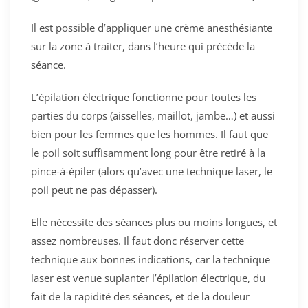
Il est possible d’appliquer une crème anesthésiante
sur la zone à traiter, dans l’heure qui précède la
séance.
L’épilation électrique fonctionne pour toutes les
parties du corps (aisselles, maillot, jambe…) et aussi
bien pour les femmes que les hommes. Il faut que
le poil soit suffisamment long pour être retiré à la
pince-à-épiler (alors qu’avec une technique laser, le
poil peut ne pas dépasser).
Elle nécessite des séances plus ou moins longues, et
assez nombreuses. Il faut donc réserver cette
technique aux bonnes indications, car la technique
laser est venue suplanter l’épilation électrique, du
fait de la rapidité des séances, et de la douleur