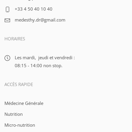
+33 4 50 40 10 40
medesthy.dr@gmail.com
HORAIRES
Les mardi, jeudi et vendredi :
08:15 - 14:00 non stop.
ACCÈS RAPIDE
Médecine Générale
Nutrition
Micro-nutrition