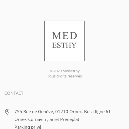
© 2020 Medesthy
Tous droits réservés
CONTACT
755 Rue de Genève, 01210 Ornex, Bus : ligne 61
Ornex-Cornavin , arrêt Preneplat
Parking privé