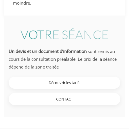
moindre.
VOTRE SÉANCE
Un devis et un document d’information
sont remis au
cours de la consultation préalable. Le prix de la séance
dépend de la zone traitée
Découvrir les tarifs
CONTACT