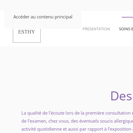
Accéder au contenu principal
PRESENTATION
SOINS 
Des
La qualité de l’écoute lors de la première consultation e
de l’examen, chez vous, des éventuels soucis allergique
activité quotidienne et aussi par rapport à l’exposition 