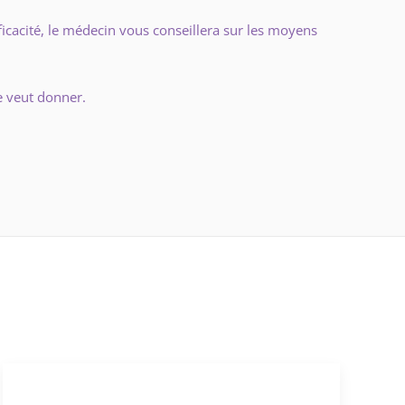
ficacité, le médecin vous conseillera sur les moyens
le veut donner.