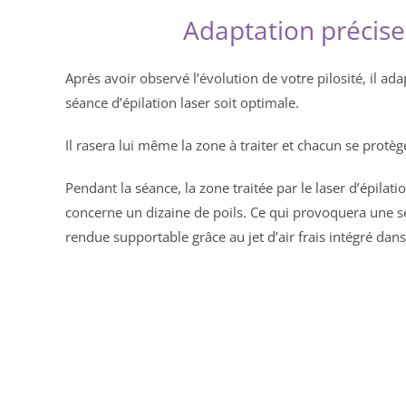
Adaptation précise
Après avoir observé l’évolution de votre pilosité, il a
séance d’épilation laser soit optimale.
Il rasera lui même la zone à traiter et chacun se protèg
Pendant la séance, la zone traitée par le laser d’épil
concerne un dizaine de poils. Ce qui provoquera une s
rendue supportable grâce au jet d’air frais intégré dans 