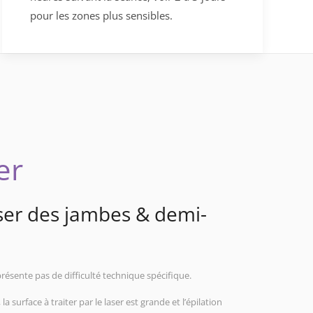
pour les zones plus sensibles.
er
aser des jambes & demi-
présente pas de difficulté technique spécifique.
la surface à traiter par le laser est grande et l’épilation