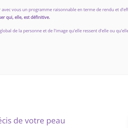
tablir avec vous un programme raisonnable en terme de rendu et d’ef
er qui, elle, est définitive.
lobal de la personne et de l’image qu’elle ressent d’elle ou qu’el
cis de votre peau