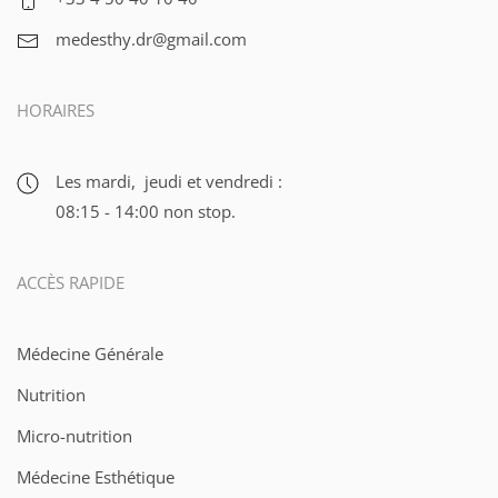
medesthy.dr@gmail.com
HORAIRES
Les mardi, jeudi et vendredi :
08:15 - 14:00 non stop.
ACCÈS RAPIDE
Médecine Générale
Nutrition
Micro-nutrition
Médecine Esthétique