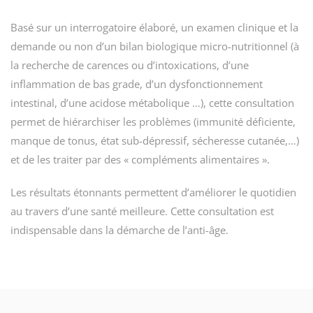
Basé sur un interrogatoire élaboré, un examen clinique et la
demande ou non d’un bilan biologique micro-nutritionnel (à
la recherche de carences ou d’intoxications, d’une
inflammation de bas grade, d’un dysfonctionnement
intestinal, d’une acidose métabolique …), cette consultation
permet de hiérarchiser les problèmes (immunité déficiente,
manque de tonus, état sub-dépressif, sécheresse cutanée,…)
et de les traiter par des « compléments alimentaires ».
Les résultats étonnants permettent d’améliorer le quotidien
au travers d’une santé meilleure. Cette consultation est
indispensable dans la démarche de l’anti-âge.