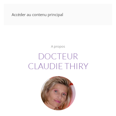
Accéder au contenu principal
A propos
DOCTEUR
CLAUDIE THIRY