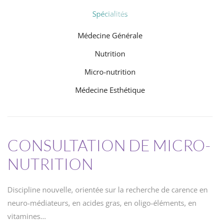
Spécialités
Médecine Générale
Nutrition
Micro-nutrition
Médecine Esthétique
CONSULTATION DE MICRO-
NUTRITION
Discipline nouvelle, orientée sur la recherche de carence en
neuro-médiateurs, en acides gras, en oligo-éléments, en
vitamines…