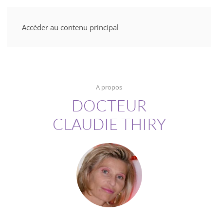
Accéder au contenu principal
A propos
DOCTEUR
CLAUDIE THIRY