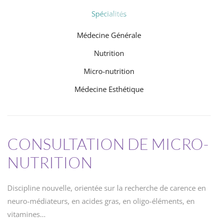
Spécialités
Médecine Générale
Nutrition
Micro-nutrition
Médecine Esthétique
CONSULTATION DE MICRO-
NUTRITION
Discipline nouvelle, orientée sur la recherche de carence en
neuro-médiateurs, en acides gras, en oligo-éléments, en
vitamines…