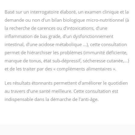
Basé sur un interrogatoire élaboré, un examen clinique et la
demande ou non d’un bilan biologique micro-nutritionnel (à
la recherche de carences ou d’intoxications, d’une
inflammation de bas grade, d’un dysfonctionnement
intestinal, d’une acidose métabolique …), cette consultation
permet de hiérarchiser les problèmes (immunité déficiente,
manque de tonus, état sub-dépressif, sécheresse cutanée,…)
et de les traiter par des « compléments alimentaires ».
Les résultats étonnants permettent d’améliorer le quotidien
au travers d’une santé meilleure. Cette consultation est
indispensable dans la démarche de l’anti-âge.