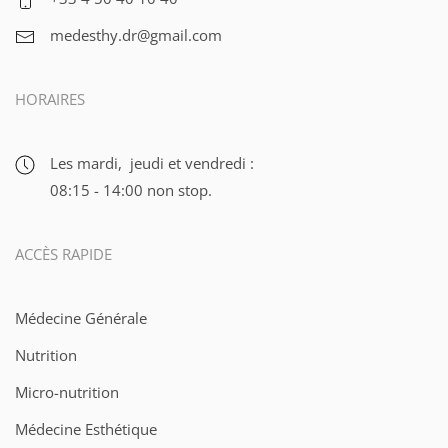
medesthy.dr@gmail.com
HORAIRES
Les mardi, jeudi et vendredi :
08:15 - 14:00 non stop.
ACCÈS RAPIDE
Médecine Générale
Nutrition
Micro-nutrition
Médecine Esthétique