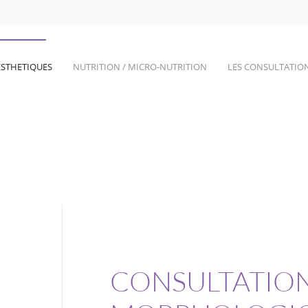
ESTHETIQUES
NUTRITION / MICRO-NUTRITION
LES CONSULTATIO
CONSULTATIO