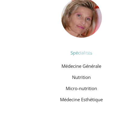
Spécialités
Médecine Générale
Nutrition
Micro-nutrition
Médecine Esthétique