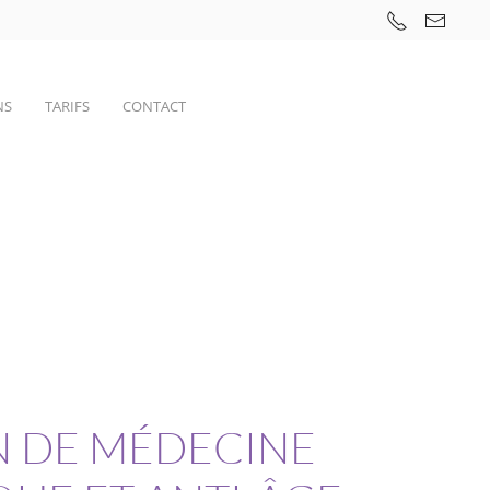
NS
TARIFS
CONTACT
N DE MÉDECINE