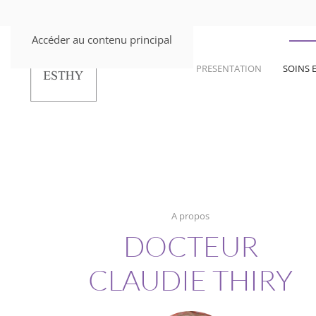
Accéder au contenu principal
PRESENTATION
SOINS 
A propos
DOCTEUR
CLAUDIE THIRY