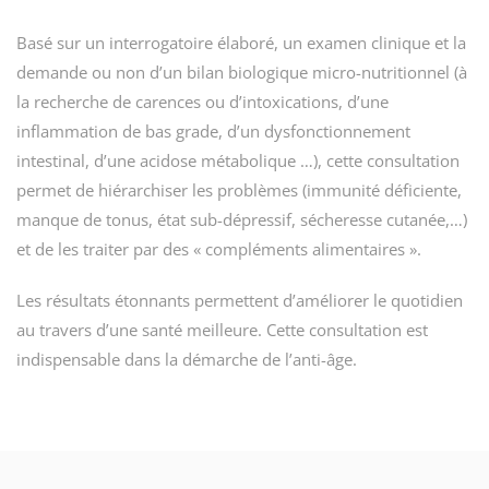
Basé sur un interrogatoire élaboré, un examen clinique et la
demande ou non d’un bilan biologique micro-nutritionnel (à
la recherche de carences ou d’intoxications, d’une
inflammation de bas grade, d’un dysfonctionnement
intestinal, d’une acidose métabolique …), cette consultation
permet de hiérarchiser les problèmes (immunité déficiente,
manque de tonus, état sub-dépressif, sécheresse cutanée,…)
et de les traiter par des « compléments alimentaires ».
Les résultats étonnants permettent d’améliorer le quotidien
au travers d’une santé meilleure. Cette consultation est
indispensable dans la démarche de l’anti-âge.