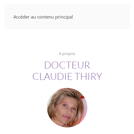
Accéder au contenu principal
A propos
DOCTEUR
CLAUDIE THIRY