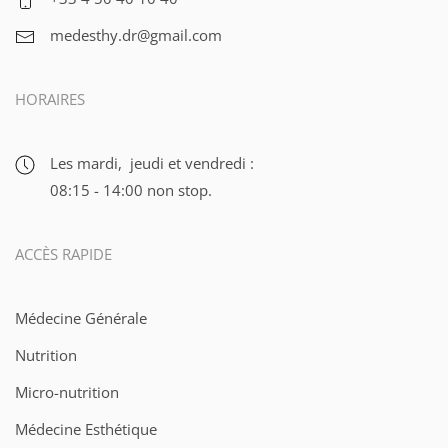
medesthy.dr@gmail.com
HORAIRES
Les mardi, jeudi et vendredi :
08:15 - 14:00 non stop.
ACCÈS RAPIDE
Médecine Générale
Nutrition
Micro-nutrition
Médecine Esthétique