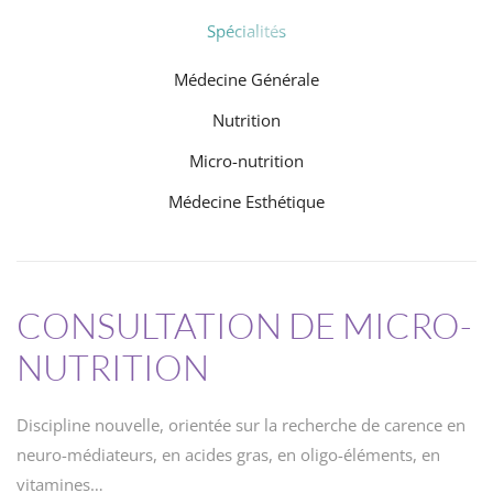
Spécialités
Médecine Générale
Nutrition
Micro-nutrition
Médecine Esthétique
CONSULTATION DE MICRO-
NUTRITION
Discipline nouvelle, orientée sur la recherche de carence en
neuro-médiateurs, en acides gras, en oligo-éléments, en
vitamines…